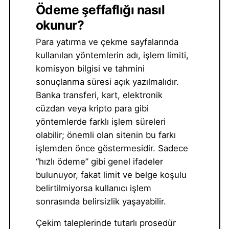
Ödeme şeffaflığı nasıl
okunur?
Para yatırma ve çekme sayfalarında
kullanılan yöntemlerin adı, işlem limiti,
komisyon bilgisi ve tahmini
sonuçlanma süresi açık yazılmalıdır.
Banka transferi, kart, elektronik
cüzdan veya kripto para gibi
yöntemlerde farklı işlem süreleri
olabilir; önemli olan sitenin bu farkı
işlemden önce göstermesidir. Sadece
“hızlı ödeme” gibi genel ifadeler
bulunuyor, fakat limit ve belge koşulu
belirtilmiyorsa kullanıcı işlem
sonrasında belirsizlik yaşayabilir.
Çekim taleplerinde tutarlı prosedür