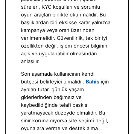
süreleri, KYC koşulları ve sorumlu
oyun araçları birlikte okunmalıdır. Bu
başlıklardan biri eksikse karar yalnızca
kampanya veya oran üzerinden
verilmemelidir. Güvenilirlik, tek bir iyi
özellikten değil, işlem öncesi bilginin
açık ve uygulanabilir olmasından
anlaşılır.
Son aşamada kullanıcının kendi
bütçesi belirleyici olmalıdır.
Bahis
için
ayrılan tutar, günlük yaşam
giderlerinden bağımsız ve
kaybedildiğinde telafi baskısı
yaratmayacak düzeyde olmalıdır. Bu
sınır korunamıyorsa site seçimi değil,
oyuna ara verme ve destek alma