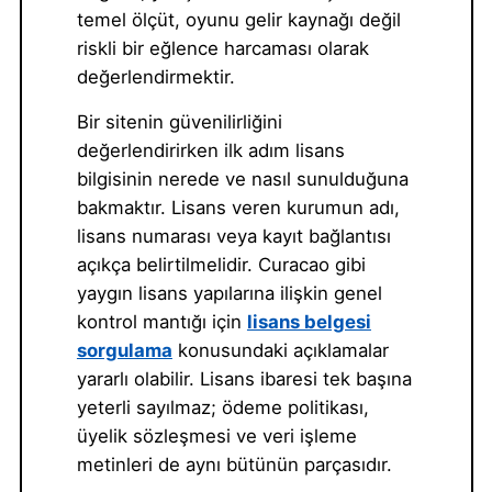
temel ölçüt, oyunu gelir kaynağı değil
riskli bir eğlence harcaması olarak
değerlendirmektir.
Bir sitenin güvenilirliğini
değerlendirirken ilk adım lisans
bilgisinin nerede ve nasıl sunulduğuna
bakmaktır. Lisans veren kurumun adı,
lisans numarası veya kayıt bağlantısı
açıkça belirtilmelidir. Curacao gibi
yaygın lisans yapılarına ilişkin genel
kontrol mantığı için
lisans belgesi
sorgulama
konusundaki açıklamalar
yararlı olabilir. Lisans ibaresi tek başına
yeterli sayılmaz; ödeme politikası,
üyelik sözleşmesi ve veri işleme
metinleri de aynı bütünün parçasıdır.