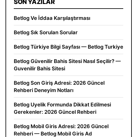
SON YAZILAR
Betlog Ve İddaa Karşılaştırması
Betlog Sık Sorulan Sorular
Betlog Türkiye Bilgi Sayfası — Betlog Turkiye
Betlog Güvenilir Bahis Sitesi Nasıl Seçilir? —
Guvenilir Bahis Sitesi
Betlog Son Giriş Adresi: 2026 Güncel
Rehberi Deneyim Notları
Betlog Uyelik Formunda Dikkat Edilmesi
Gerekenler: 2026 Güncel Rehberi
Betlog Mobil Giris Adresi: 2026 Güncel
Rehberi — Betlog Mobil Giris Ad